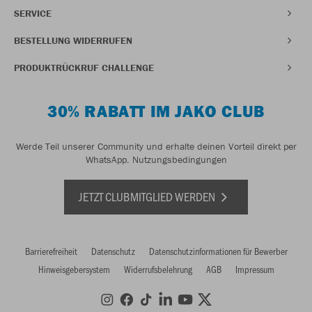
SERVICE
BESTELLUNG WIDERRUFEN
PRODUKTRÜCKRUF CHALLENGE
30% RABATT IM JAKO CLUB
Werde Teil unserer Community und erhalte deinen Vorteil direkt per
WhatsApp.
Nutzungsbedingungen
JETZT CLUBMITGLIED WERDEN
Barrierefreiheit
Datenschutz
Datenschutzinformationen für Bewerber
Hinweisgebersystem
Widerrufsbelehrung
AGB
Impressum