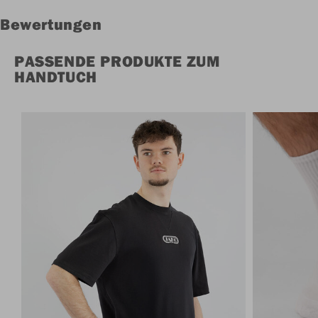
Bewertungen
PASSENDE PRODUKTE ZUM
HANDTUCH