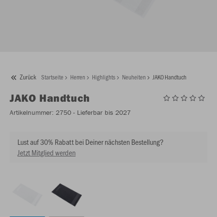
Zurück
Startseite
Herren
Highlights
Neuheiten
JAKO Handtuch
JAKO
Handtuch
Artikelnummer:
2750
- Lieferbar bis 2027
Lust auf 30% Rabatt bei Deiner nächsten Bestellung?
Jetzt Mitglied werden