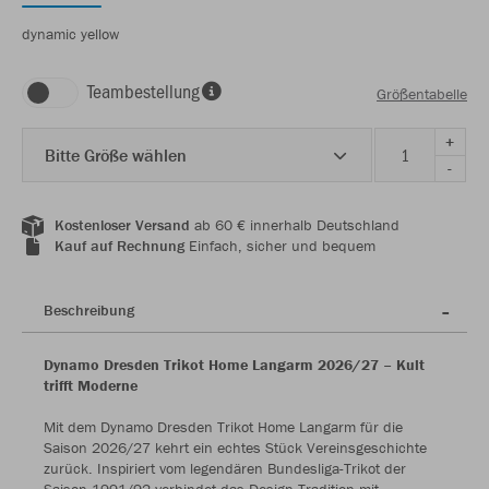
dynamic yellow
Teambestellung
Größentabelle
+
Bitte Größe wählen
-
Kostenloser Versand
ab 60 € innerhalb Deutschland
Kauf auf Rechnung
Einfach, sicher und bequem
Beschreibung
Dynamo Dresden Trikot Home Langarm 2026/27 – Kult
trifft Moderne
Mit dem Dynamo Dresden Trikot Home Langarm für die
Saison 2026/27 kehrt ein echtes Stück Vereinsgeschichte
zurück. Inspiriert vom legendären Bundesliga-Trikot der