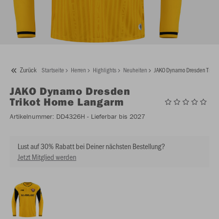
Zurück
Startseite
Herren
Highlights
Neuheiten
JAKO Dynamo Dresden Triko
JAKO
Dynamo Dresden
Trikot Home Langarm
Artikelnummer:
DD4326H
- Lieferbar bis 2027
Lust auf 30% Rabatt bei Deiner nächsten Bestellung?
Jetzt Mitglied werden