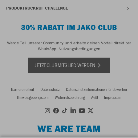
PRODUKTRÜCKRUF CHALLENGE
30% RABATT IM JAKO CLUB
Werde Teil unserer Community und erhalte deinen Vorteil direkt per
WhatsApp.
Nutzungsbedingungen
JETZT CLUBMITGLIED WERDEN
Barrierefreiheit
Datenschutz
Datenschutzinformationen für Bewerber
Hinweisgebersystem
Widerrufsbelehrung
AGB
Impressum
WE ARE TEAM