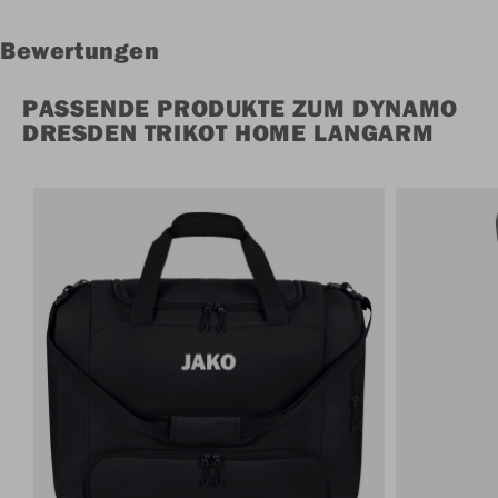
Bewertungen
PASSENDE PRODUKTE ZUM DYNAMO
DRESDEN TRIKOT HOME LANGARM