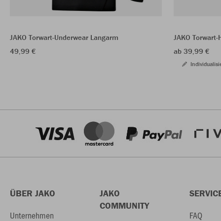
JAKO Torwart-Underwear Langarm
JAKO Torwart-
49,99 €
ab 39,99 €
Individualisi
ÜBER JAKO
JAKO
SERVIC
COMMUNITY
Unternehmen
FAQ