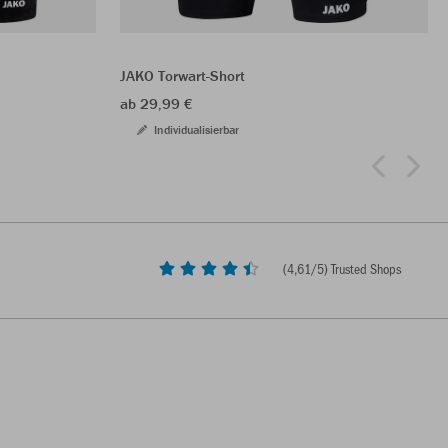
JAKO Torwart-Short
ab 29,99 €
Individualisierbar
(
4,61
/5) Trusted Shops