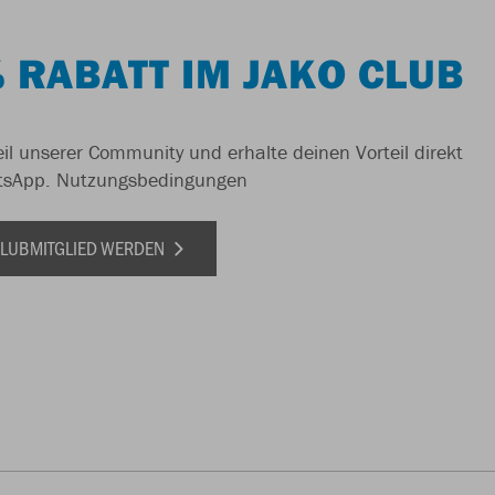
 RABATT IM JAKO CLUB
il unserer Community und erhalte deinen Vorteil direkt
tsApp.
Nutzungsbedingungen
 CLUBMITGLIED WERDEN