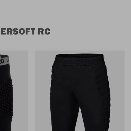
ERSOFT RC