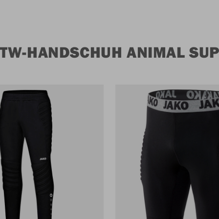
TW-HANDSCHUH ANIMAL SUP