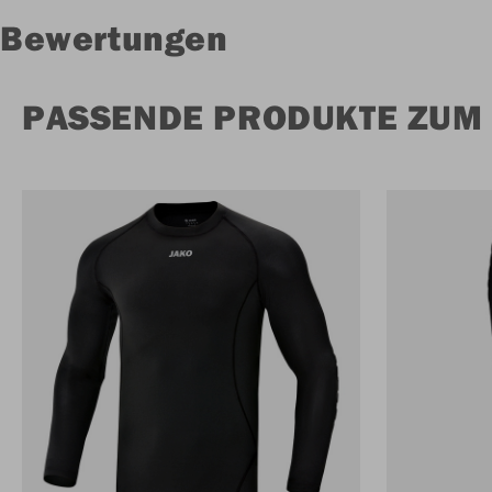
Bewertungen
PASSENDE PRODUKTE ZUM 