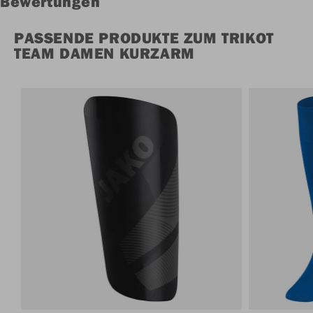
Bewertungen
PASSENDE PRODUKTE ZUM TRIKOT
TEAM DAMEN KURZARM