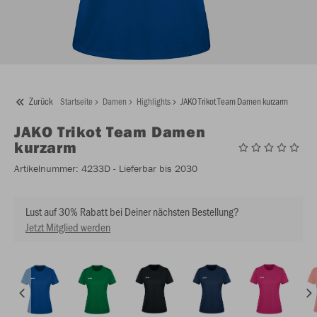
Zurück
Startseite
Damen
Highlights
JAKO Trikot Team Damen kurzarm
JAKO
Trikot Team Damen
kurzarm
Artikelnummer:
4233D
- Lieferbar bis 2030
Lust auf 30% Rabatt bei Deiner nächsten Bestellung?
Jetzt Mitglied werden