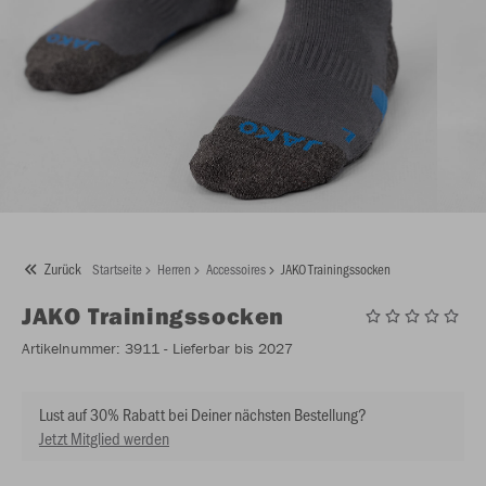
Zurück
Startseite
Herren
Accessoires
JAKO Trainingssocken
JAKO
Trainingssocken
Artikelnummer:
3911
- Lieferbar bis 2027
Lust auf 30% Rabatt bei Deiner nächsten Bestellung?
Jetzt Mitglied werden