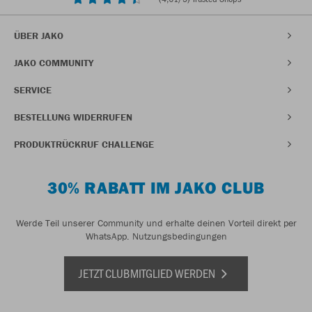
ÜBER JAKO
JAKO COMMUNITY
SERVICE
BESTELLUNG WIDERRUFEN
PRODUKTRÜCKRUF CHALLENGE
30% RABATT IM JAKO CLUB
Werde Teil unserer Community und erhalte deinen Vorteil direkt per
WhatsApp.
Nutzungsbedingungen
JETZT CLUBMITGLIED WERDEN