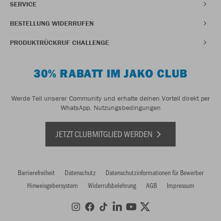
SERVICE
BESTELLUNG WIDERRUFEN
PRODUKTRÜCKRUF CHALLENGE
30% RABATT IM JAKO CLUB
Werde Teil unserer Community und erhalte deinen Vorteil direkt per
WhatsApp.
Nutzungsbedingungen
JETZT CLUBMITGLIED WERDEN
Barrierefreiheit
Datenschutz
Datenschutzinformationen für Bewerber
Hinweisgebersystem
Widerrufsbelehrung
AGB
Impressum