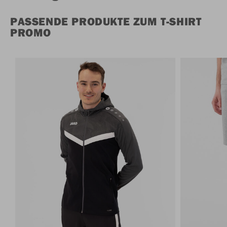
PASSENDE PRODUKTE ZUM T-SHIRT
PROMO