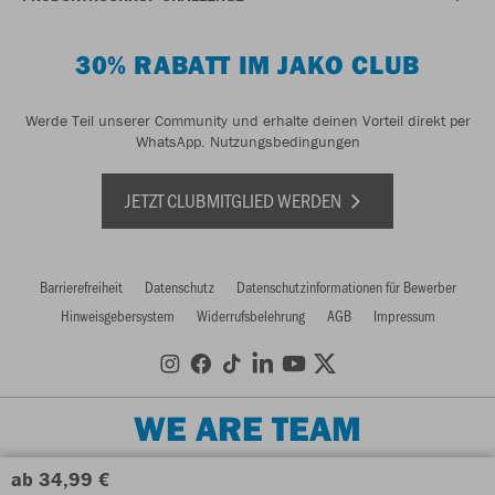
30% RABATT IM JAKO CLUB
Werde Teil unserer Community und erhalte deinen Vorteil direkt per
WhatsApp.
Nutzungsbedingungen
JETZT CLUBMITGLIED WERDEN
Barrierefreiheit
Datenschutz
Datenschutzinformationen für Bewerber
Hinweisgebersystem
Widerrufsbelehrung
AGB
Impressum
WE ARE TEAM
ab 34,99 €