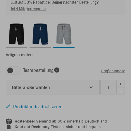
Lust auf 30% Rabatt bei Deiner nächsten Bestellung?
Jetzt Mitglied werden
hellgrau meliert
Teambestellung
Größentabelle
+
Bitte Größe wählen
-
Produkt individualisieren
Kostenloser Versand
ab 60 € innerhalb Deutschland
Kauf auf Rechnung
Einfach, sicher und bequem