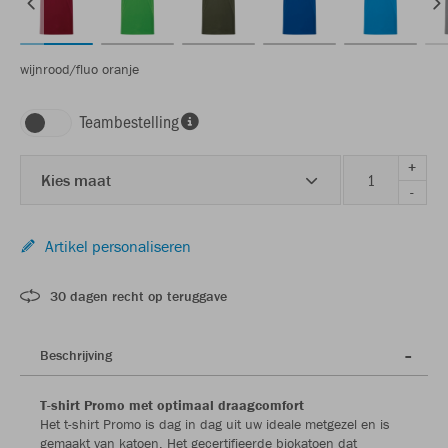
wijnrood/fluo oranje
Teambestelling
+
Kies maat
-
Artikel personaliseren
30 dagen recht op teruggave
Beschrijving
T-shirt Promo met optimaal draagcomfort
Het t-shirt Promo is dag in dag uit uw ideale metgezel en is
gemaakt van katoen. Het gecertifieerde biokatoen dat