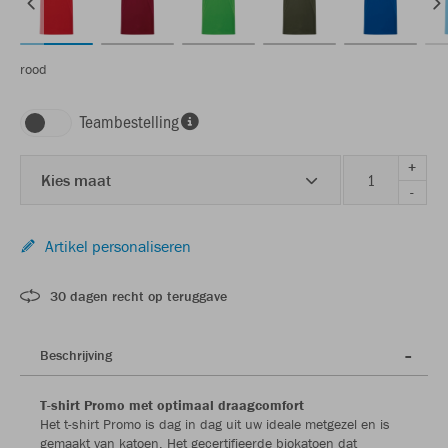
rood
Teambestelling
+
Kies maat
-
Artikel personaliseren
30 dagen recht op teruggave
Beschrijving
T-shirt Promo met optimaal draagcomfort
Het t-shirt Promo is dag in dag uit uw ideale metgezel en is
gemaakt van katoen. Het gecertifieerde biokatoen dat