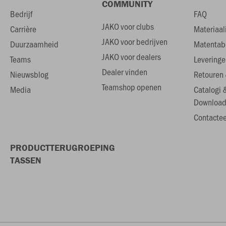
COMMUNITY
Bedrijf
FAQ
JAKO voor clubs
Carrière
Materiaal
JAKO voor bedrijven
Duurzaamheid
Matentab
JAKO voor dealers
Teams
Leveringe
Dealer vinden
Nieuwsblog
Retouren 
Teamshop openen
Media
Catalogi 
Download
Contactee
PRODUCTTERUGROEPING
TASSEN