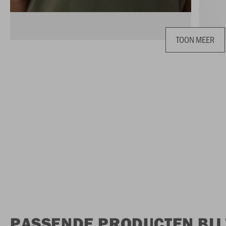
TOON MEER
PASSENDE PRODUCTEN BIJ 