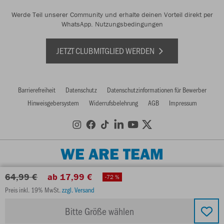
Werde Teil unserer Community und erhalte deinen Vorteil direkt per
WhatsApp.
Nutzungsbedingungen
JETZT CLUBMITGLIED WERDEN
Barrierefreiheit
Datenschutz
Datenschutzinformationen für Bewerber
Hinweisgebersystem
Widerrufsbelehrung
AGB
Impressum
WE ARE TEAM
64,99 €
ab 17,99 €
-72 %
Preis inkl. 19% MwSt.
zzgl. Versand
Bitte Größe wählen