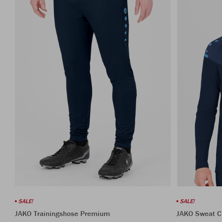
SALE!
SALE!
JAKO Trainingshose Premium
JAKO Sweat 