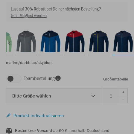
Lust auf 30% Rabatt bei Deiner nächsten Bestellung?
Jetzt Mitglied werden
marine/darkblue/skyblue
Teambestellung
Größentabelle
+
Bitte Größe wählen
-
Produkt individualisieren
Kostenloser Versand
ab 60 € innerhalb Deutschland