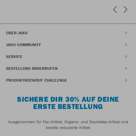
ÜBER JAKO
JAKO COMMUNITY
SERVICE
BESTELLUNG WIDERRUFEN
PRODUKTRÜCKRUF CHALLENGE
SICHERE DIR 30% AUF DEINE
ERSTE BESTELLUNG
Ausgenommen für Fan-Artikel, Organic- und Doubletex-Artikel und
bereits reduzierte Artikel