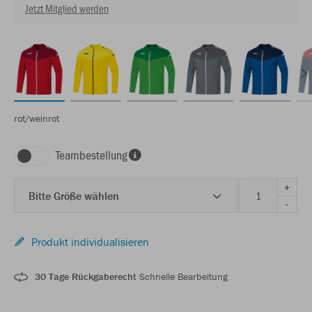
Jetzt Mitglied werden
rot/weinrot
Teambestellung
+
Bitte Größe wählen
-
Produkt individualisieren
30 Tage Rückgaberecht
Schnelle Bearbeitung