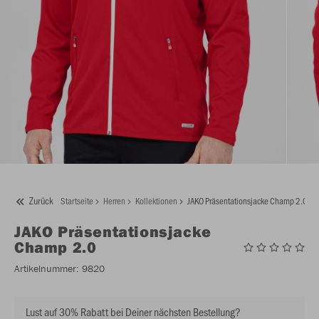
Zurück
Startseite
Herren
Kollektionen
JAKO Präsentationsjacke Champ 2.0
JAKO
Präsentationsjacke
Champ 2.0
Artikelnummer:
9820
Lust auf 30% Rabatt bei Deiner nächsten Bestellung?