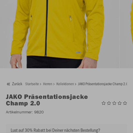
Zurück
Startseite
Herren
Kollektionen
JAKO Präsentationsjacke Champ 2.0
JAKO
Präsentationsjacke
Champ 2.0
Artikelnummer:
9820
Lust auf 30% Rabatt bei Deiner nächsten Bestellung?