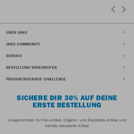
ÜBER JAKO
JAKO COMMUNITY
SERVICE
BESTELLUNG WIDERRUFEN
PRODUKTRÜCKRUF CHALLENGE
SICHERE DIR 30% AUF DEINE
ERSTE BESTELLUNG
Ausgenommen für Fan-Artikel, Organic- und Doubletex-Artikel und
bereits reduzierte Artikel