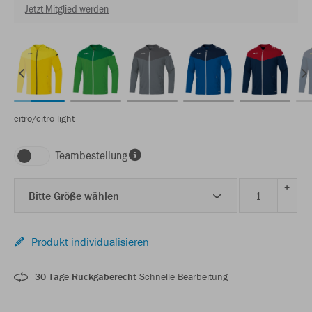
Jetzt Mitglied werden
citro/citro light
Teambestellung
+
Bitte Größe wählen
-
Produkt individualisieren
30 Tage Rückgaberecht
Schnelle Bearbeitung