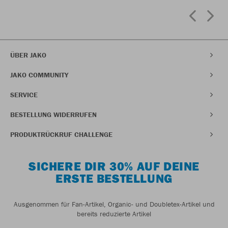
ÜBER JAKO
JAKO COMMUNITY
SERVICE
BESTELLUNG WIDERRUFEN
PRODUKTRÜCKRUF CHALLENGE
SICHERE DIR 30% AUF DEINE
ERSTE BESTELLUNG
Ausgenommen für Fan-Artikel, Organic- und Doubletex-Artikel und
bereits reduzierte Artikel