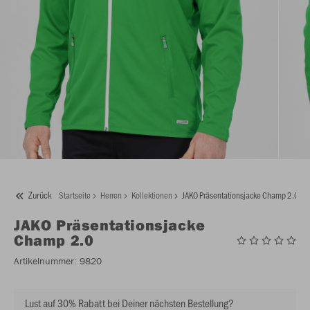
Zurück
Startseite
Herren
Kollektionen
JAKO Präsentationsjacke Champ 2.0
JAKO
Präsentationsjacke
Champ 2.0
Artikelnummer:
9820
Lust auf 30% Rabatt bei Deiner nächsten Bestellung?