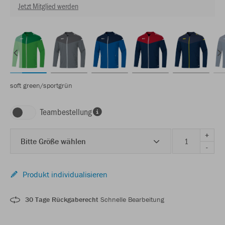
Jetzt Mitglied werden
soft green/sportgrün
Teambestellung
+
Bitte Größe wählen
-
Produkt individualisieren
30 Tage Rückgaberecht
Schnelle Bearbeitung