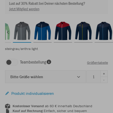
Lust auf 30% Rabatt bei Deiner nächsten Bestellung?
Jetzt Mitglied werden
steingrau/anthra light
Teambestellung
Größentabelle
+
Bitte Größe wählen
-
Produkt individualisieren
Kostenloser Versand
ab 60 € innerhalb Deutschland
Kauf auf Rechnung
Einfach, sicher und bequem