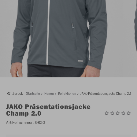
Zurück
Startseite
Herren
Kollektionen
JAKO Präsentationsjacke Champ 2.0
JAKO
Präsentationsjacke
Champ 2.0
Artikelnummer:
9820