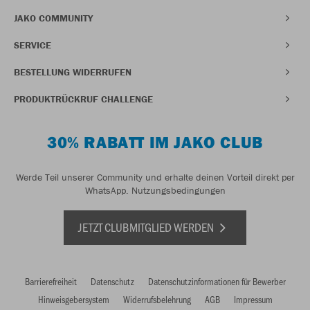
JAKO COMMUNITY
SERVICE
BESTELLUNG WIDERRUFEN
PRODUKTRÜCKRUF CHALLENGE
30% RABATT IM JAKO CLUB
Werde Teil unserer Community und erhalte deinen Vorteil direkt per
WhatsApp.
Nutzungsbedingungen
JETZT CLUBMITGLIED WERDEN
Barrierefreiheit
Datenschutz
Datenschutzinformationen für Bewerber
Hinweisgebersystem
Widerrufsbelehrung
AGB
Impressum