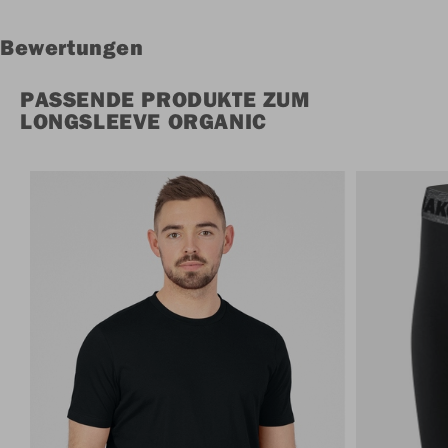
Bewertungen
PASSENDE PRODUKTE ZUM
LONGSLEEVE ORGANIC