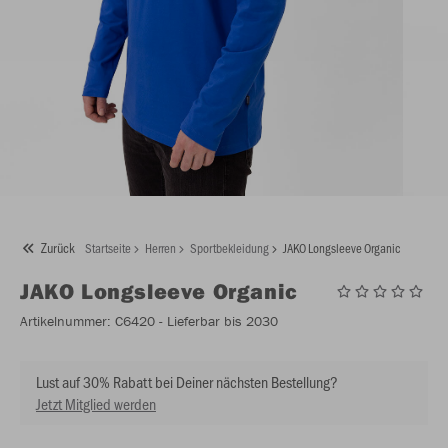
Zurück
Startseite
Herren
Sportbekleidung
JAKO Longsleeve Organic
JAKO
Longsleeve Organic
Artikelnummer:
C6420
- Lieferbar bis 2030
Lust auf 30% Rabatt bei Deiner nächsten Bestellung?
Jetzt Mitglied werden