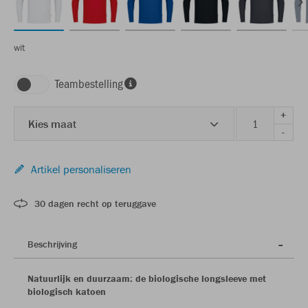
wit
Teambestelling
+
Kies maat
-
Artikel personaliseren
30 dagen recht op teruggave
Beschrijving
Natuurlijk en duurzaam: de biologische longsleeve met
biologisch katoen