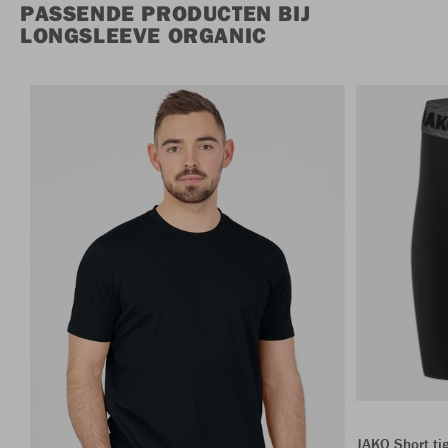
PASSENDE PRODUCTEN BIJ
LONGSLEEVE ORGANIC
JAKO Short ti