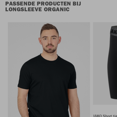
PASSENDE PRODUCTEN BIJ
LONGSLEEVE ORGANIC
JAKO Short ti