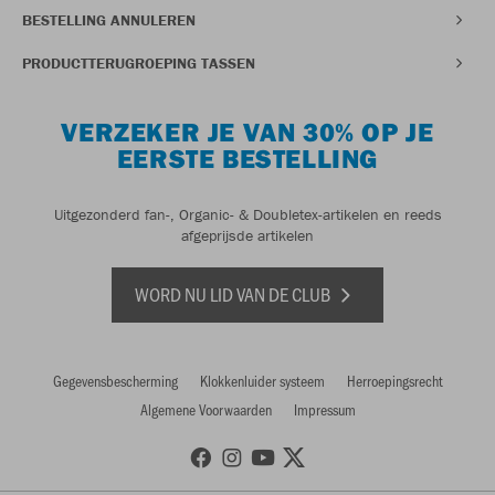
BESTELLING ANNULEREN
PRODUCTTERUGROEPING TASSEN
VERZEKER JE VAN 30% OP JE
EERSTE BESTELLING
Uitgezonderd fan-, Organic- & Doubletex-artikelen en reeds
afgeprijsde artikelen
WORD NU LID VAN DE CLUB
Gegevensbescherming
Klokkenluider systeem
Herroepingsrecht
Algemene Voorwaarden
Impressum