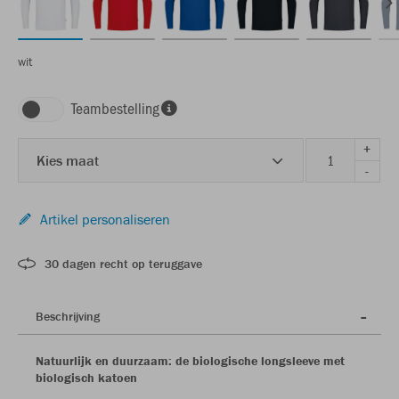
wit
Teambestelling
+
Kies maat
-
Artikel personaliseren
30 dagen recht op teruggave
Beschrijving
Natuurlijk en duurzaam: de biologische longsleeve met
biologisch katoen