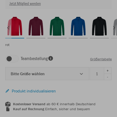
Jetzt Mitglied werden
rot
Teambestellung
Größentabelle
+
Bitte Größe wählen
-
Produkt individualisieren
Kostenloser Versand
ab 60 € innerhalb Deutschland
Kauf auf Rechnung
Einfach, sicher und bequem