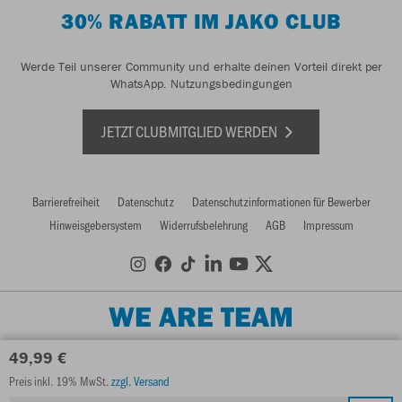
30% RABATT IM JAKO CLUB
Werde Teil unserer Community und erhalte deinen Vorteil direkt per
WhatsApp.
Nutzungsbedingungen
JETZT CLUBMITGLIED WERDEN
Barrierefreiheit
Datenschutz
Datenschutzinformationen für Bewerber
Hinweisgebersystem
Widerrufsbelehrung
AGB
Impressum
WE ARE TEAM
49,99 €
Preis inkl. 19% MwSt.
zzgl. Versand