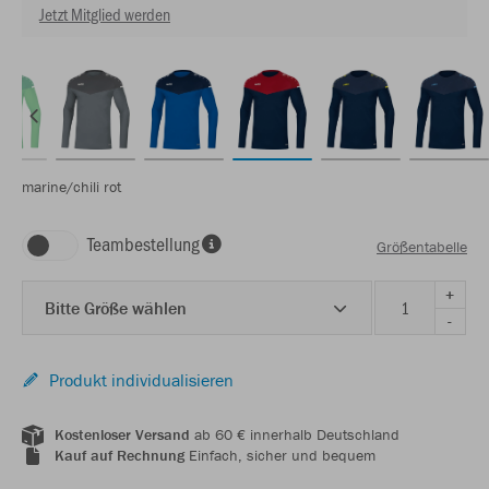
Jetzt Mitglied werden
marine/chili rot
Teambestellung
Größentabelle
+
Bitte Größe wählen
-
Produkt individualisieren
Kostenloser Versand
ab 60 € innerhalb Deutschland
Kauf auf Rechnung
Einfach, sicher und bequem