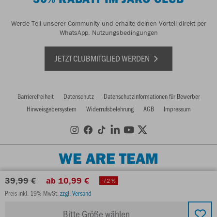
Werde Teil unserer Community und erhalte deinen Vorteil direkt per
WhatsApp.
Nutzungsbedingungen
JETZT CLUBMITGLIED WERDEN
Barrierefreiheit
Datenschutz
Datenschutzinformationen für Bewerber
Hinweisgebersystem
Widerrufsbelehrung
AGB
Impressum
WE ARE TEAM
39,99 €
ab 10,99 €
-72 %
Preis inkl. 19% MwSt.
zzgl. Versand
Bitte Größe wählen