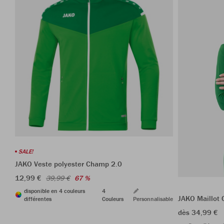
SALE!
JAKO Veste polyester Champ 2.0
12,99 €
39,99 €
67 %
disponible en 4 couleurs
4
JAKO Maillot 
différentes
Couleurs
Personnalisable
dès 34,99 €