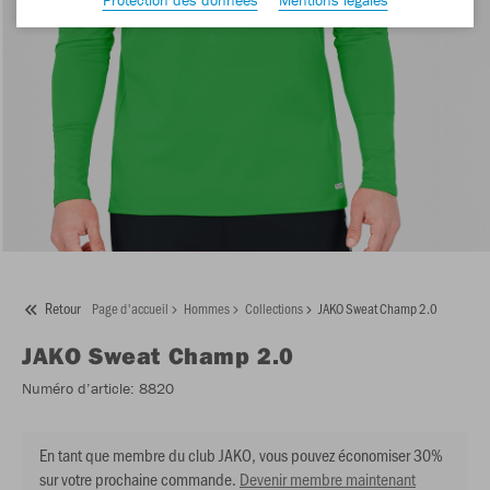
Retour
Page d'accueil
Hommes
Collections
JAKO Sweat Champ 2.0
JAKO
Sweat Champ 2.0
Numéro d’article:
8820
En tant que membre du club JAKO, vous pouvez économiser 30%
sur votre prochaine commande.
Devenir membre maintenant