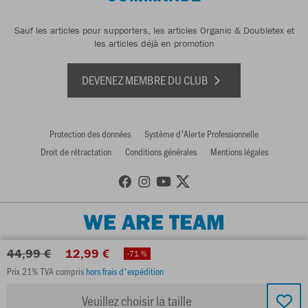
Sauf les articles pour supporters, les articles Organic & Doubletex et
les articles déjà en promotion
DEVENEZ MEMBRE DU CLUB
Protection des données
Système d'Alerte Professionnelle
Droit de rétractation
Conditions générales
Mentions légales
WE ARE TEAM
44,99 €
12,99 €
-71 %
Prix 21% TVA compris
hors frais d'expédition
Veuillez choisir la taille