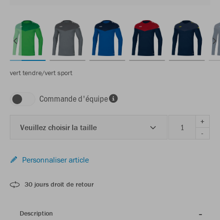
vert tendre/vert sport
Commande d'équipe
+
Veuillez choisir la taille
-
Personnaliser article
30 jours droit de retour
Description