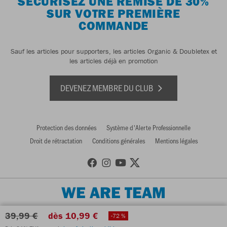
SÉCURISEZ UNE REMISE DE 30%
SUR VOTRE PREMIÈRE
COMMANDE
Sauf les articles pour supporters, les articles Organic & Doubletex et
les articles déjà en promotion
DEVENEZ MEMBRE DU CLUB
Protection des données
Système d'Alerte Professionnelle
Droit de rétractation
Conditions générales
Mentions légales
WE ARE TEAM
39,99 €
dès 10,99 €
-72 %