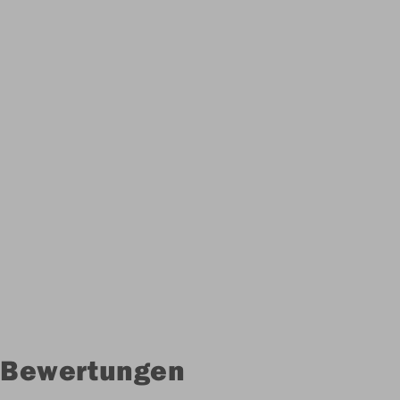
Bewertungen