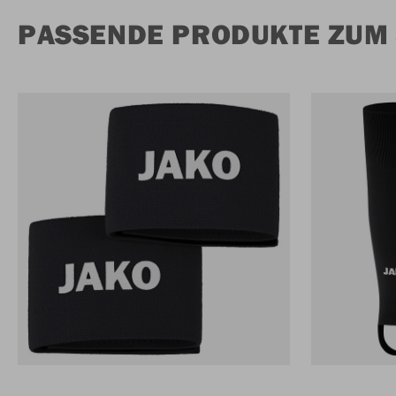
PASSENDE PRODUKTE ZUM 