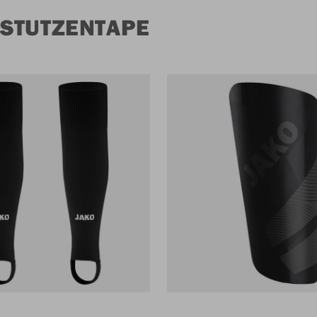
STUTZENTAPE