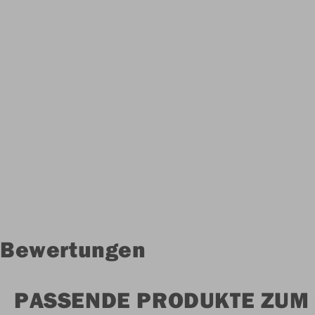
Bewertungen
PASSENDE PRODUKTE ZUM 