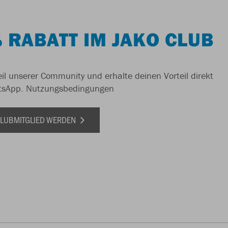
 RABATT IM JAKO CLUB
il unserer Community und erhalte deinen Vorteil direkt
tsApp.
Nutzungsbedingungen
 CLUBMITGLIED WERDEN