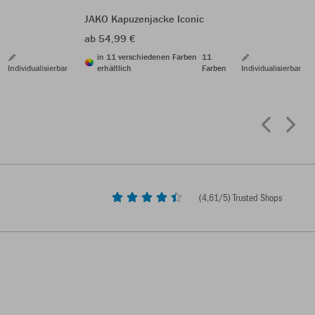
JAKO Kapuzenjacke Iconic
ab 54,99 €
in 11 verschiedenen Farben
11
Individualisierbar
erhältlich
Farben
Individualisierbar
(
4,61
/5) Trusted Shops