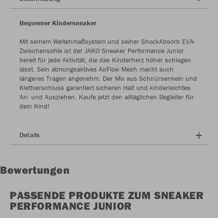
Bequemer Kindersneaker
Mit seinem Weitenmaßsystem und seiner ShockAbsorb EVA-
Zwischensohle ist der JAKO Sneaker Performance Junior
bereit für jede Aktivität, die das Kinderherz höher schlagen
lässt. Sein atmungsaktives AirFlow Mesh macht auch
längeres Tragen angenehm. Der Mix aus Schnürsenkeln und
Klettverschluss garantiert sicheren Halt und kinderleichtes
An- und Ausziehen. Kaufe jetzt den alltäglichen Begleiter für
dein Kind!
Details
Bewertungen
PASSENDE PRODUKTE ZUM SNEAKER
PERFORMANCE JUNIOR