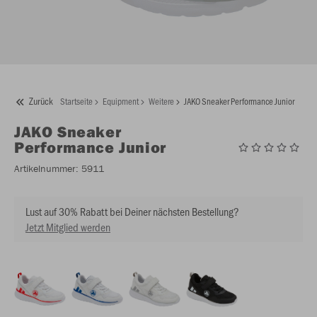
Zurück
Startseite
Equipment
Weitere
JAKO Sneaker Performance Junior
JAKO
Sneaker
Performance Junior
Artikelnummer:
5911
Lust auf 30% Rabatt bei Deiner nächsten Bestellung?
Jetzt Mitglied werden