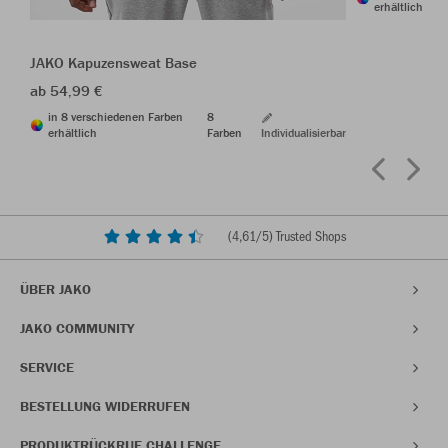
erhältlich
JAKO Kapuzensweat Base
ab 54,99 €
in 8 verschiedenen Farben
8
erhältlich
Farben
Individualisierbar
(
4,61
/5) Trusted Shops
ÜBER JAKO
JAKO COMMUNITY
SERVICE
BESTELLUNG WIDERRUFEN
PRODUKTRÜCKRUF CHALLENGE