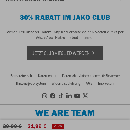
30% RABATT IM JAKO CLUB
Werde Teil unserer Community und erhalte deinen Vorteil direkt per
WhatsApp.
Nutzungsbedingungen
JETZT CLUBMITGLIED WERDEN
Barrierefreiheit
Datenschutz
Datenschutzinformationen für Bewerber
Hinweisgebersystem
Widerrufsbelehrung
AGB
Impressum
WE ARE TEAM
39,99 €
21,99 €
-45 %