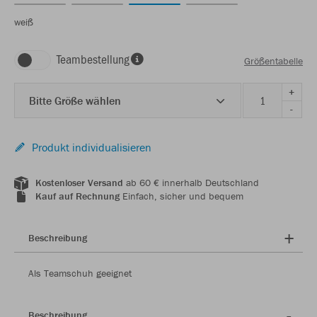
weiß
Teambestellung
Größentabelle
+
Bitte Größe wählen
-
Produkt individualisieren
Kostenloser Versand
ab 60 € innerhalb Deutschland
Kauf auf Rechnung
Einfach, sicher und bequem
Beschreibung
Als Teamschuh geeignet
Beschreibung