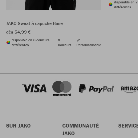
disponible en 7
différentes
JAKO Sweat à capuche Base
dès 54,99 €
disponible en 8 couleurs
8
différentes
Couleurs
Personnalisable
SUR JAKO
COMMUNAUTÉ
SERVIC
JAKO