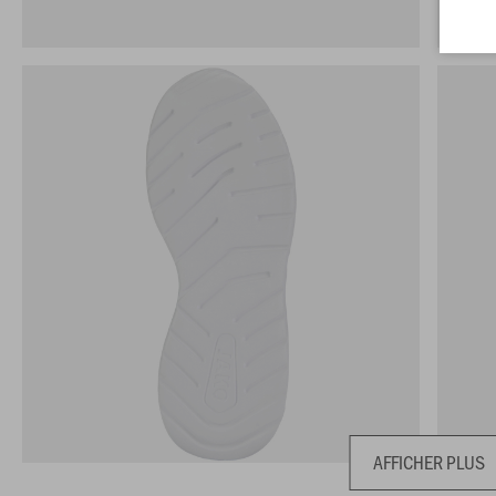
AFFICHER PLUS