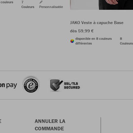
 couleurs
7
Couleurs
Personnalisable
JAKO Veste à capuche Base
dès 59,99 €
disponible en 8 couleurs
8
différentes
Couleurs
E
ANNULER LA
COMMANDE