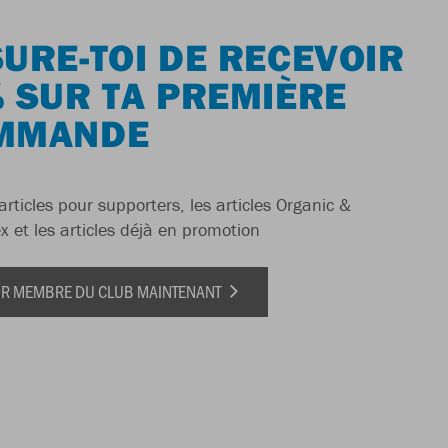
URE-TOI DE RECEVOIR
 SUR TA PREMIÈRE
MMANDE
articles pour supporters, les articles Organic &
x et les articles déjà en promotion
IR MEMBRE DU CLUB MAINTENANT