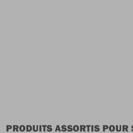
PRODUITS ASSORTIS POUR