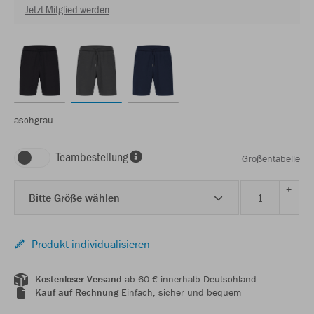
Jetzt Mitglied werden
aschgrau
Teambestellung
Größentabelle
+
Bitte Größe wählen
-
Produkt individualisieren
Kostenloser Versand
ab 60 € innerhalb Deutschland
Kauf auf Rechnung
Einfach, sicher und bequem