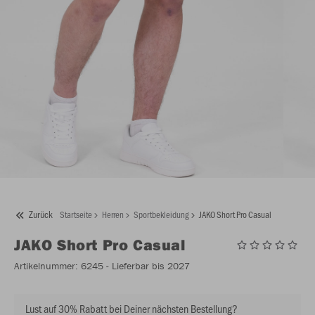
Zurück
Startseite
Herren
Sportbekleidung
JAKO Short Pro Casual
JAKO
Short Pro Casual
Artikelnummer:
6245
- Lieferbar bis 2027
Lust auf 30% Rabatt bei Deiner nächsten Bestellung?