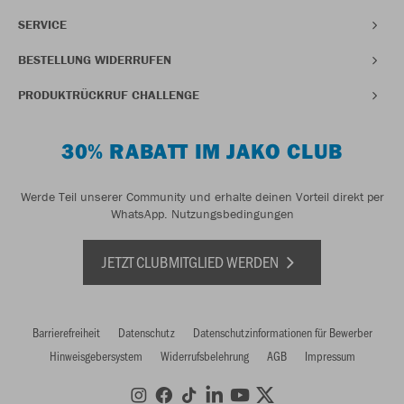
SERVICE
BESTELLUNG WIDERRUFEN
PRODUKTRÜCKRUF CHALLENGE
30% RABATT IM JAKO CLUB
Werde Teil unserer Community und erhalte deinen Vorteil direkt per
WhatsApp.
Nutzungsbedingungen
JETZT CLUBMITGLIED WERDEN
Barrierefreiheit
Datenschutz
Datenschutzinformationen für Bewerber
Hinweisgebersystem
Widerrufsbelehrung
AGB
Impressum