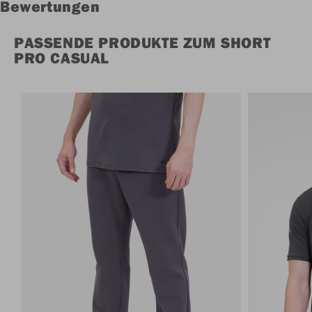
Bewertungen
PASSENDE PRODUKTE ZUM SHORT
PRO CASUAL