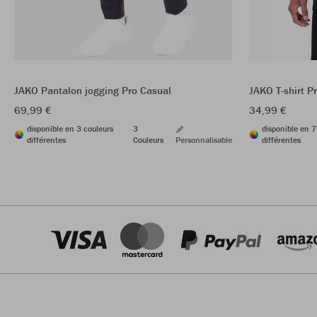
JAKO Pantalon jogging Pro Casual
JAKO T-shirt P
69,99 €
34,99 €
disponible en 3 couleurs
3
disponible en 7
différentes
Couleurs
Personnalisable
différentes