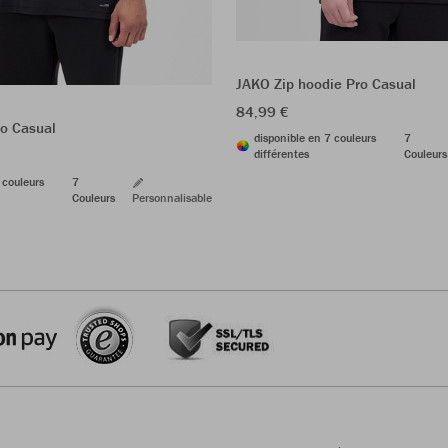
JAKO Zip hoodie Pro Casual
84,99 €
ro Casual
disponible en 7 couleurs
7
différentes
Couleurs
 couleurs
7
Couleurs
Personnalisable