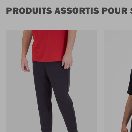
PRODUITS ASSORTIS POUR