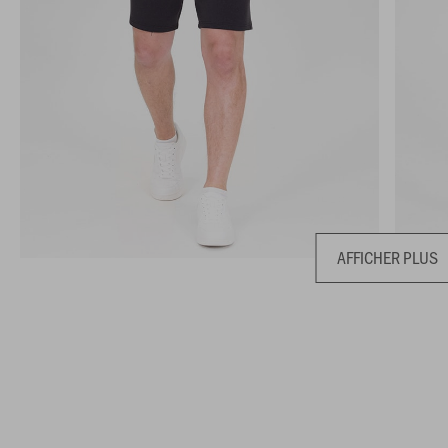
AFFICHER PLUS