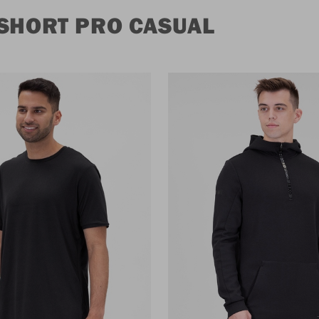
 SHORT PRO CASUAL