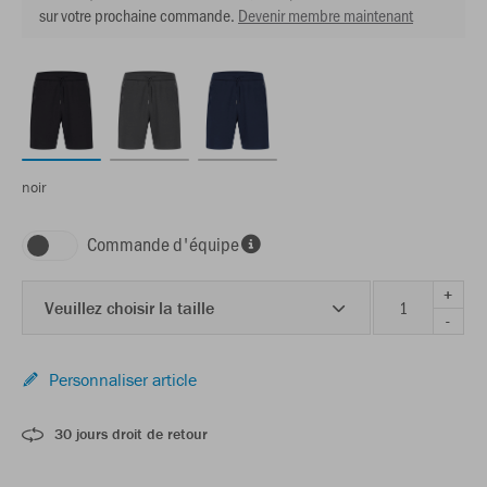
sur votre prochaine commande.
Devenir membre maintenant
noir
Commande d'équipe
+
Veuillez choisir la taille
-
Personnaliser article
30 jours droit de retour