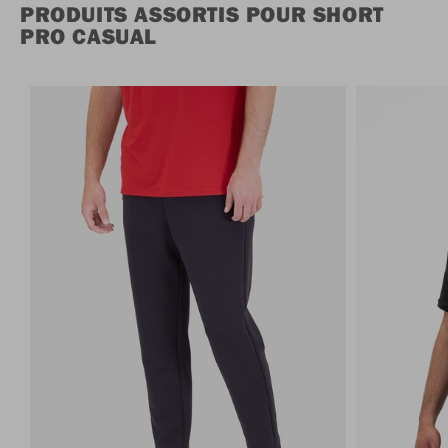
PRODUITS ASSORTIS POUR SHORT
PRO CASUAL