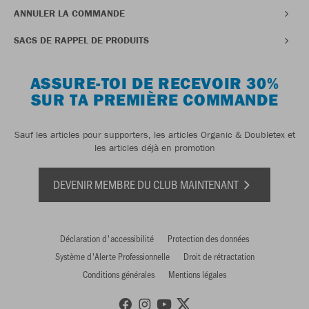
ANNULER LA COMMANDE
SACS DE RAPPEL DE PRODUITS
ASSURE-TOI DE RECEVOIR 30%
SUR TA PREMIÈRE COMMANDE
Sauf les articles pour supporters, les articles Organic & Doubletex et
les articles déjà en promotion
DEVENIR MEMBRE DU CLUB MAINTENANT
Déclaration d'accessibilité
Protection des données
Système d'Alerte Professionnelle
Droit de rétractation
Conditions générales
Mentions légales