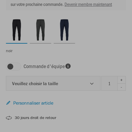
sur votre prochaine commande.
Devenir membre maintenant
noir
Commande d'équipe
+
Veuillez choisir la taille
-
Personnaliser article
30 jours droit de retour