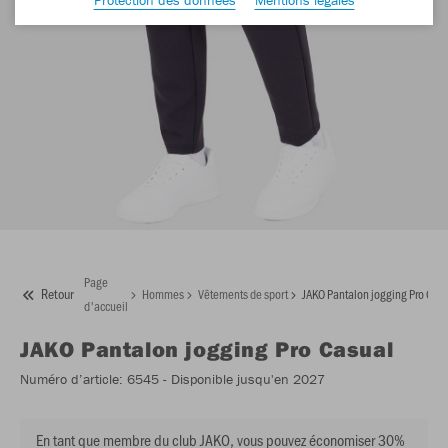
Page
Retour
Hommes
Vêtements de sport
JAKO Pantalon jogging Pro Cas
d'accueil
JAKO
Pantalon jogging Pro Casual
Numéro d’article:
6545
- Disponible jusqu'en 2027
En tant que membre du club JAKO, vous pouvez économiser 30%