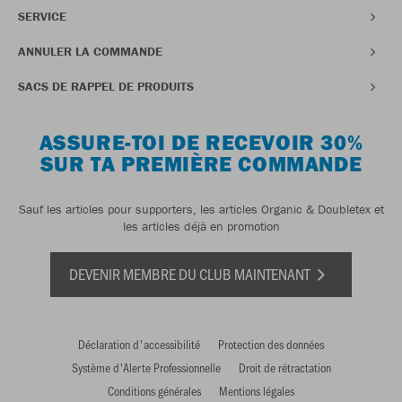
SERVICE
ANNULER LA COMMANDE
SACS DE RAPPEL DE PRODUITS
ASSURE-TOI DE RECEVOIR 30%
SUR TA PREMIÈRE COMMANDE
Sauf les articles pour supporters, les articles Organic & Doubletex et
les articles déjà en promotion
DEVENIR MEMBRE DU CLUB MAINTENANT
Déclaration d'accessibilité
Protection des données
Système d'Alerte Professionnelle
Droit de rétractation
Conditions générales
Mentions légales