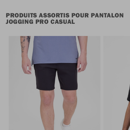
PRODUITS ASSORTIS POUR PANTALON
JOGGING PRO CASUAL