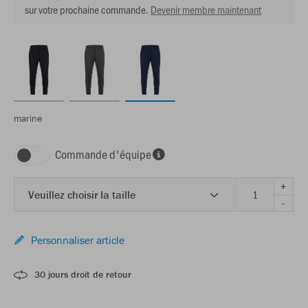
sur votre prochaine commande.
Devenir membre maintenant
marine
Commande d'équipe
+
Veuillez choisir la taille
-
Personnaliser article
30 jours droit de retour