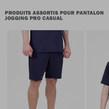
PRODUITS ASSORTIS POUR PANTALON
JOGGING PRO CASUAL