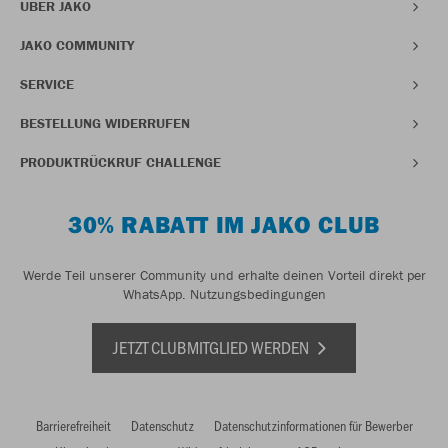
ÜBER JAKO
JAKO COMMUNITY
SERVICE
BESTELLUNG WIDERRUFEN
PRODUKTRÜCKRUF CHALLENGE
30% RABATT IM JAKO CLUB
Werde Teil unserer Community und erhalte deinen Vorteil direkt per
WhatsApp.
Nutzungsbedingungen
JETZT CLUBMITGLIED WERDEN
Barrierefreiheit
Datenschutz
Datenschutzinformationen für Bewerber