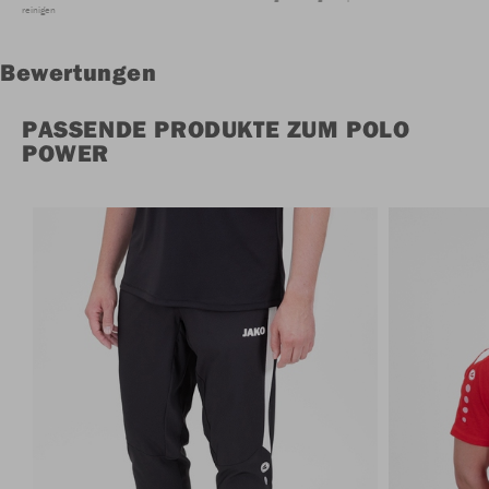
reinigen
Bewertungen
PASSENDE PRODUKTE ZUM POLO
POWER