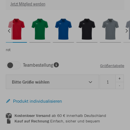
Jetzt Mitglied werden
rot
Teambestellung
Größentabelle
+
Bitte Größe wählen
-
Produkt individualisieren
Kostenloser Versand
ab 60 € innerhalb Deutschland
Kauf auf Rechnung
Einfach, sicher und bequem