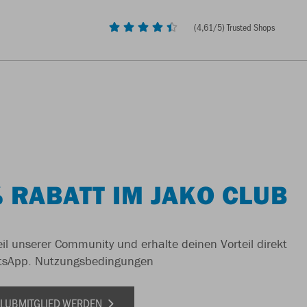
(
4,61
/5) Trusted Shops
 RABATT IM JAKO CLUB
il unserer Community und erhalte deinen Vorteil direkt
tsApp.
Nutzungsbedingungen
 CLUBMITGLIED WERDEN