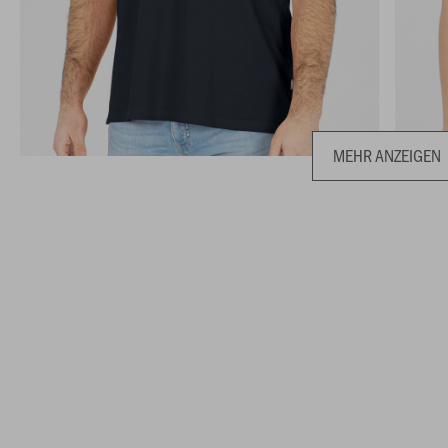
MEHR ANZEIGEN