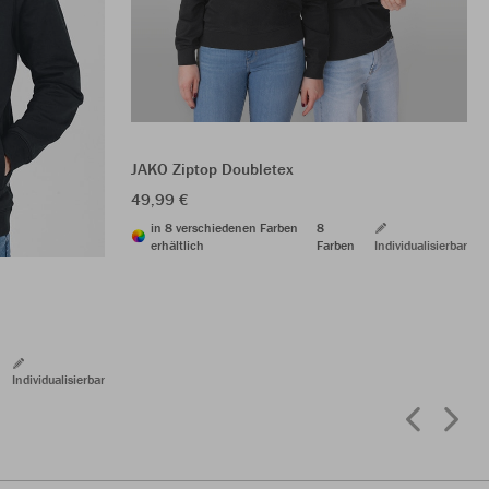
JAKO Ziptop Doubletex
49,99 €
in 8 verschiedenen Farben
8
erhältlich
Farben
Individualisierbar
Individualisierbar