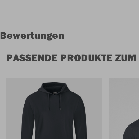
Bewertungen
PASSENDE PRODUKTE ZUM