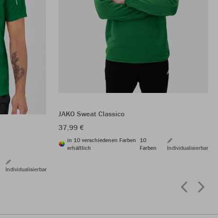
JAKO Sweat Classico
37,99 €
in 10 verschiedenen Farben
10
erhältlich
Farben
Individualisierbar
Individualisierbar