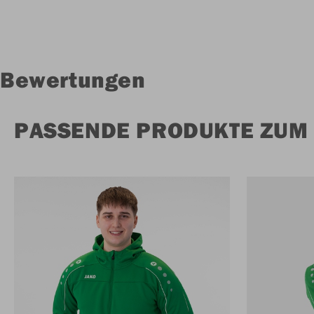
Bewertungen
PASSENDE PRODUKTE ZUM 