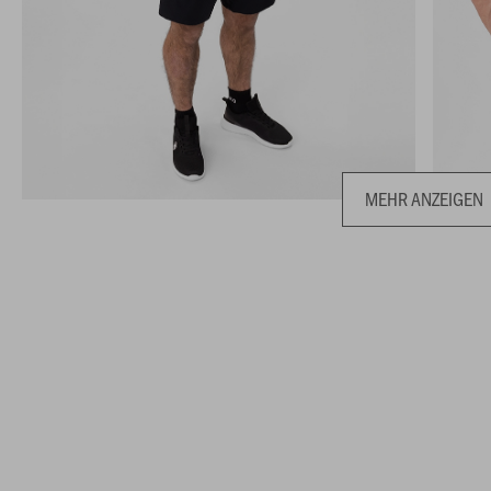
MEHR ANZEIGEN