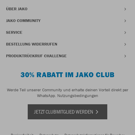
ÜBER JAKO
JAKO COMMUNITY
SERVICE
BESTELLUNG WIDERRUFEN
PRODUKTRÜCKRUF CHALLENGE
30% RABATT IM JAKO CLUB
Werde Teil unserer Community und erhalte deinen Vorteil direkt per
WhatsApp.
Nutzungsbedingungen
JETZT CLUBMITGLIED WERDEN