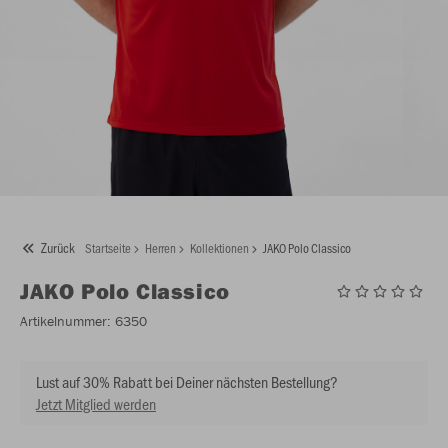
Zurück
Startseite
Herren
Kollektionen
JAKO Polo Classico
JAKO
Polo Classico
Artikelnummer:
6350
Lust auf 30% Rabatt bei Deiner nächsten Bestellung?
Jetzt Mitglied werden