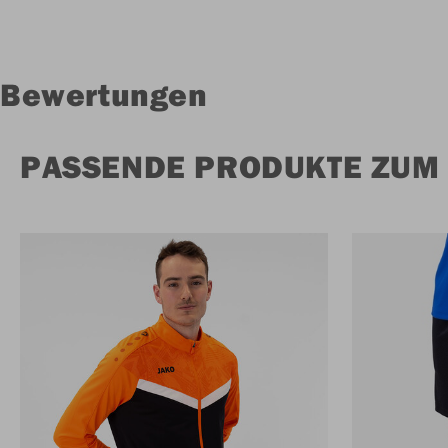
Bewertungen
PASSENDE PRODUKTE ZUM 