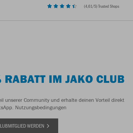
(
4,61
/5) Trusted Shops
 RABATT IM JAKO CLUB
il unserer Community und erhalte deinen Vorteil direkt
tsApp.
Nutzungsbedingungen
 CLUBMITGLIED WERDEN