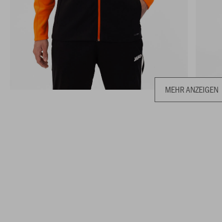
MEHR ANZEIGEN