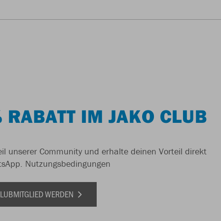
 RABATT IM JAKO CLUB
il unserer Community und erhalte deinen Vorteil direkt
tsApp.
Nutzungsbedingungen
 CLUBMITGLIED WERDEN