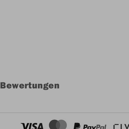
Bewertungen