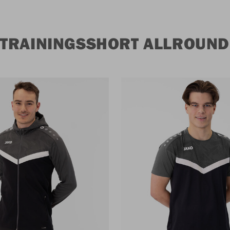
TRAININGSSHORT ALLROUND