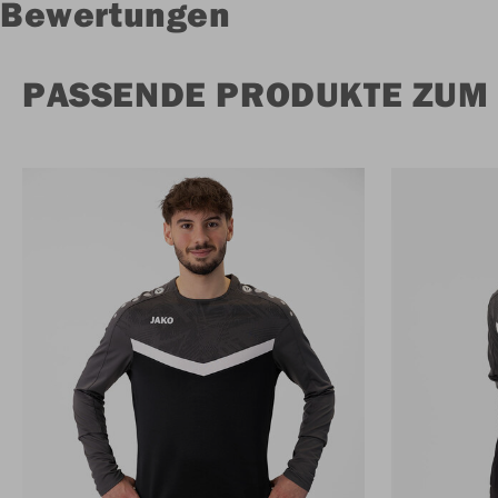
Bewertungen
PASSENDE PRODUKTE ZUM 