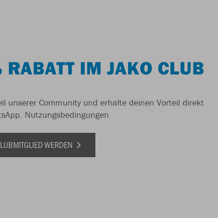
 RABATT IM JAKO CLUB
il unserer Community und erhalte deinen Vorteil direkt
tsApp.
Nutzungsbedingungen
 CLUBMITGLIED WERDEN