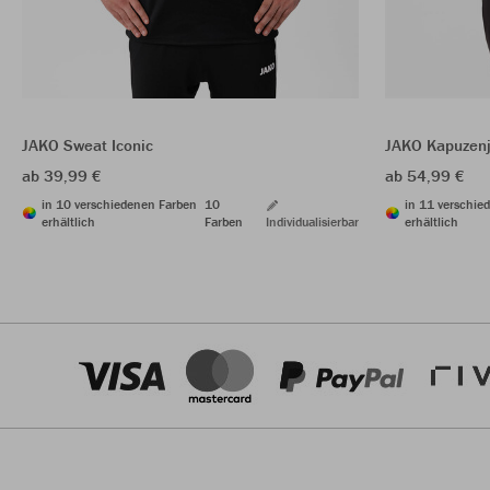
JAKO Sweat Iconic
JAKO Kapuzenj
ab 39,99 €
ab 54,99 €
in 10 verschiedenen Farben
10
in 11 verschie
erhältlich
Farben
Individualisierbar
erhältlich