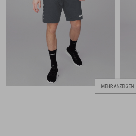
MEHR ANZEIGEN