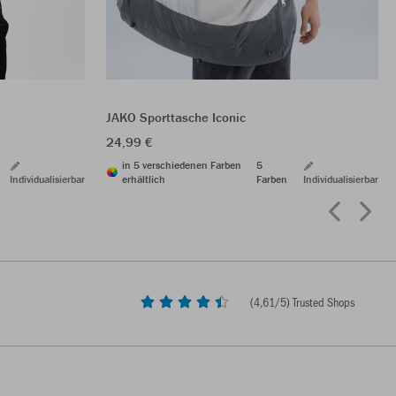
JAKO Sporttasche Iconic
24,99 €
in 5 verschiedenen Farben
5
Individualisierbar
erhältlich
Farben
Individualisierbar
(
4,61
/5) Trusted Shops