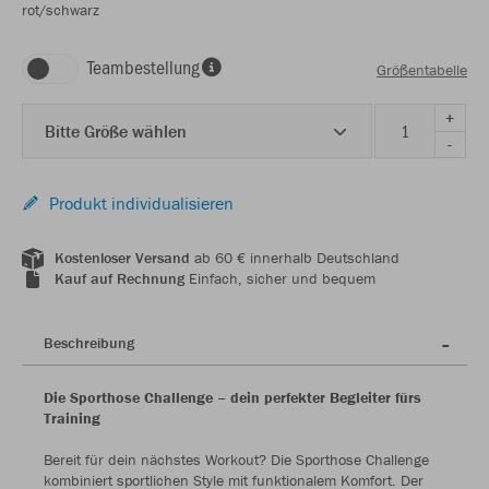
rot/schwarz
Teambestellung
Größentabelle
+
Bitte Größe wählen
-
Produkt individualisieren
Kostenloser Versand
ab 60 € innerhalb Deutschland
Kauf auf Rechnung
Einfach, sicher und bequem
Beschreibung
Die Sporthose Challenge – dein perfekter Begleiter fürs
Training
Bereit für dein nächstes Workout? Die Sporthose Challenge
kombiniert sportlichen Style mit funktionalem Komfort. Der