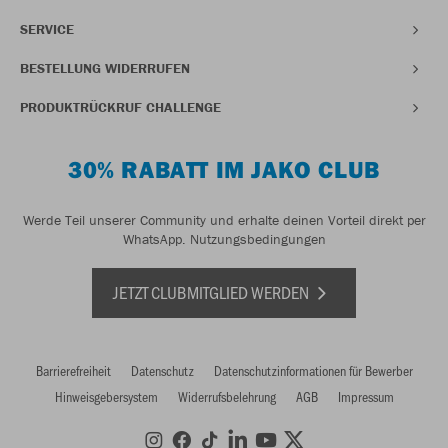
SERVICE
BESTELLUNG WIDERRUFEN
PRODUKTRÜCKRUF CHALLENGE
30% RABATT IM JAKO CLUB
Werde Teil unserer Community und erhalte deinen Vorteil direkt per
WhatsApp.
Nutzungsbedingungen
JETZT CLUBMITGLIED WERDEN
Barrierefreiheit
Datenschutz
Datenschutzinformationen für Bewerber
Hinweisgebersystem
Widerrufsbelehrung
AGB
Impressum