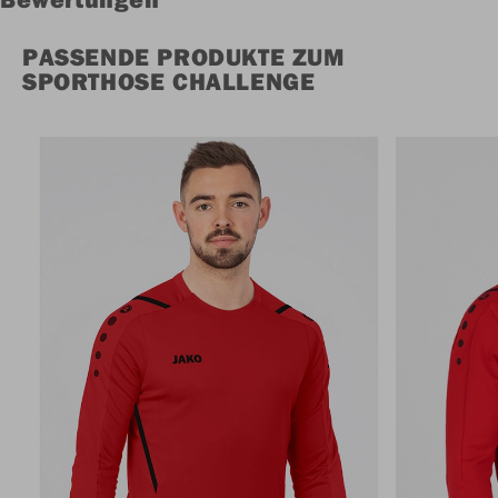
PASSENDE PRODUKTE ZUM
SPORTHOSE CHALLENGE