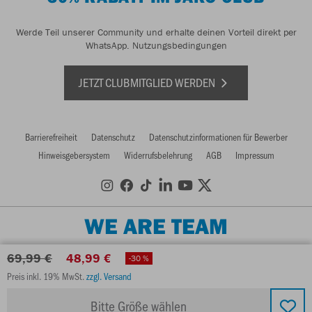
Werde Teil unserer Community und erhalte deinen Vorteil direkt per
WhatsApp.
Nutzungsbedingungen
JETZT CLUBMITGLIED WERDEN
Barrierefreiheit
Datenschutz
Datenschutzinformationen für Bewerber
Hinweisgebersystem
Widerrufsbelehrung
AGB
Impressum
WE ARE TEAM
69,99 €
48,99 €
-30 %
Preis inkl. 19% MwSt.
zzgl. Versand
Bitte Größe wählen