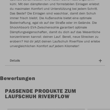
kühl. Mit den dämpfenden und formstabilen Einlagen erlebst
du maximalen Komfort und Unterstützung bei jedem Schritt.
Das Beste? Die Einlagen sind waschbar, damit dein Schuh
immer frisch bleibt. Die Außensohle bietet eine optimale
Bodenhaftung, egal ob auf der Straße oder im Gelände. Die
ShockAbsorb EVA-Zwischensohle garantiert optimale
Dämpfungseigenschaften, damit du dich auf das Wesentliche
konzentrieren kannst: deinen Lauf. Bereit, neue Strecken zu
erobern? Hol dir jetzt deinen Laufschuh RiverFlow und erlebe
unvergleichlichen Komfort auf jedem Kilometer!
Details
Bewertungen
PASSENDE PRODUKTE ZUM
LAUFSCHUH RIVERFLOW