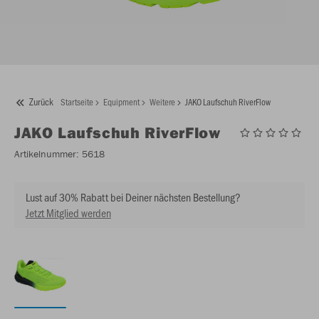
Zurück
Startseite
Equipment
Weitere
JAKO Laufschuh RiverFlow
JAKO
Laufschuh RiverFlow
Artikelnummer:
5618
Lust auf 30% Rabatt bei Deiner nächsten Bestellung?
Jetzt Mitglied werden