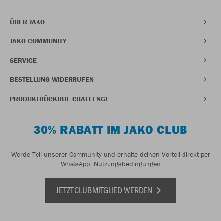
ÜBER JAKO
JAKO COMMUNITY
SERVICE
BESTELLUNG WIDERRUFEN
PRODUKTRÜCKRUF CHALLENGE
30% RABATT IM JAKO CLUB
Werde Teil unserer Community und erhalte deinen Vorteil direkt per
WhatsApp.
Nutzungsbedingungen
JETZT CLUBMITGLIED WERDEN