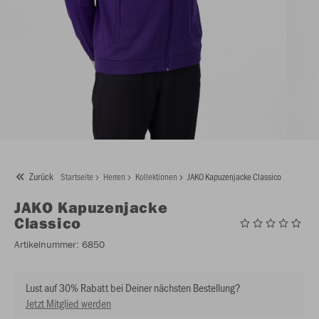
Zurück
Startseite
Herren
Kollektionen
JAKO Kapuzenjacke Classico
JAKO
Kapuzenjacke
Classico
Artikelnummer:
6850
Lust auf 30% Rabatt bei Deiner nächsten Bestellung?
Jetzt Mitglied werden