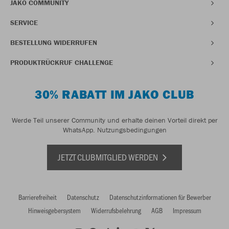
JAKO COMMUNITY
SERVICE
BESTELLUNG WIDERRUFEN
PRODUKTRÜCKRUF CHALLENGE
30% RABATT IM JAKO CLUB
Werde Teil unserer Community und erhalte deinen Vorteil direkt per
WhatsApp.
Nutzungsbedingungen
JETZT CLUBMITGLIED WERDEN
Barrierefreiheit
Datenschutz
Datenschutzinformationen für Bewerber
Hinweisgebersystem
Widerrufsbelehrung
AGB
Impressum