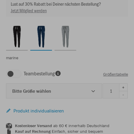
Lust auf 30% Rabatt bei Deiner nächsten Bestellung?
Jetzt Mitglied werden
marine
Teambestellung
Größentabelle
+
Bitte Größe wählen
-
Produkt individualisieren
Kostenloser Versand
ab 60 € innerhalb Deutschland
Kauf auf Rechnung
Einfach, sicher und bequem