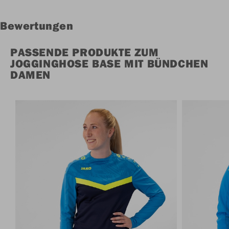
Bewertungen
PASSENDE PRODUKTE ZUM
JOGGINGHOSE BASE MIT BÜNDCHEN
DAMEN