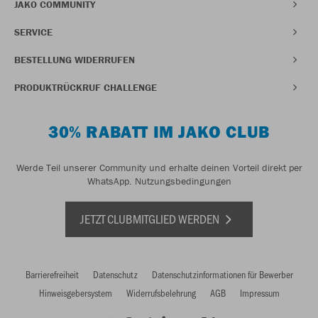
JAKO COMMUNITY
SERVICE
BESTELLUNG WIDERRUFEN
PRODUKTRÜCKRUF CHALLENGE
30% RABATT IM JAKO CLUB
Werde Teil unserer Community und erhalte deinen Vorteil direkt per
WhatsApp.
Nutzungsbedingungen
JETZT CLUBMITGLIED WERDEN
Barrierefreiheit
Datenschutz
Datenschutzinformationen für Bewerber
Hinweisgebersystem
Widerrufsbelehrung
AGB
Impressum