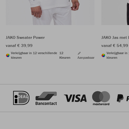
JAKO Sweater Power
JAKO Jas met 
vanaf € 39,99
vanaf € 54,99
Verkrijgbaar in 12 verschillende
12
Verkrijgbaar in
kleuren
Kleuren
Aanpasbaar
kleuren