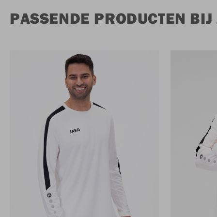
PASSENDE PRODUCTEN BIJ