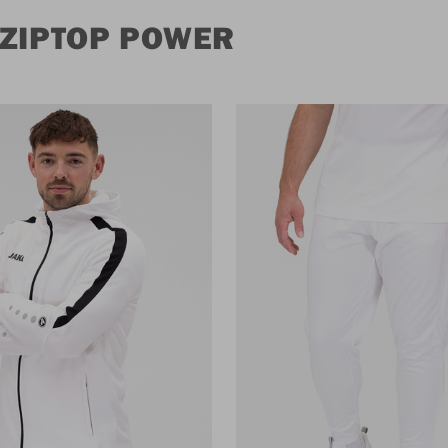
 ZIPTOP POWER