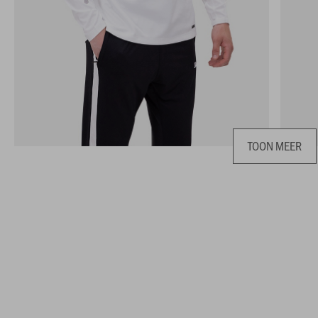
TOON MEER