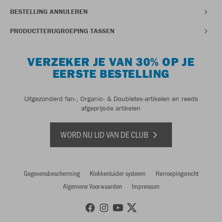
BESTELLING ANNULEREN
PRODUCTTERUGROEPING TASSEN
VERZEKER JE VAN 30% OP JE
EERSTE BESTELLING
Uitgezonderd fan-, Organic- & Doubletex-artikelen en reeds
afgeprijsde artikelen
WORD NU LID VAN DE CLUB
Gegevensbescherming
Klokkenluider systeem
Herroepingsrecht
Algemene Voorwaarden
Impressum