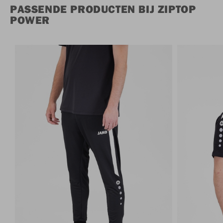
PASSENDE PRODUCTEN BIJ ZIPTOP
POWER