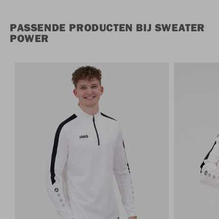
PASSENDE PRODUCTEN BIJ SWEATER
POWER