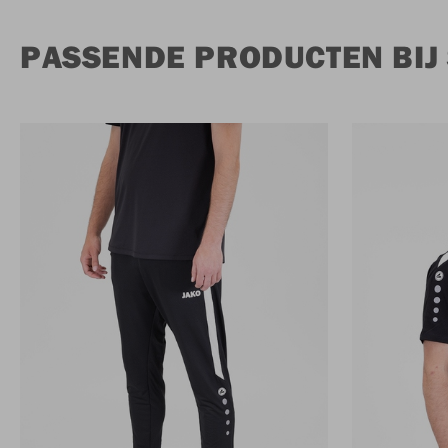
PASSENDE PRODUCTEN BIJ