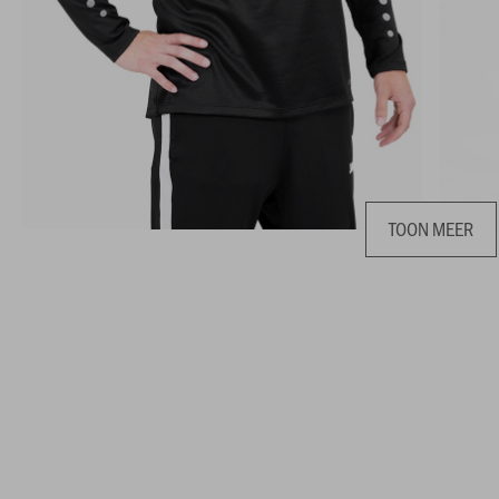
TOON MEER