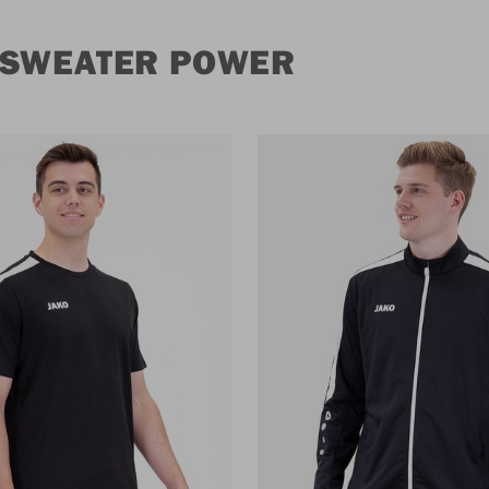
 SWEATER POWER