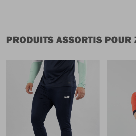
PRODUITS ASSORTIS POUR 