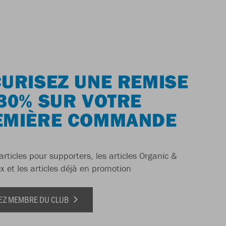
URISEZ UNE REMISE
30% SUR VOTRE
EMIÈRE COMMANDE
articles pour supporters, les articles Organic &
x et les articles déjà en promotion
EZ MEMBRE DU CLUB