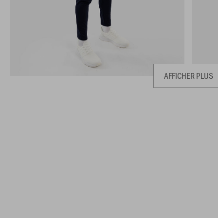
AFFICHER PLUS