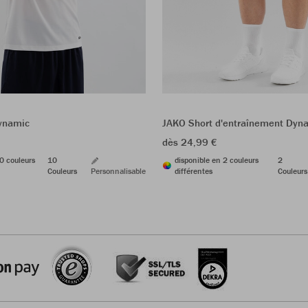
Dynamic
JAKO Short d'entraînement Dyn
dès 24,99 €
0 couleurs
10
disponible en 2 couleurs
2
Couleurs
Personnalisable
différentes
Couleurs