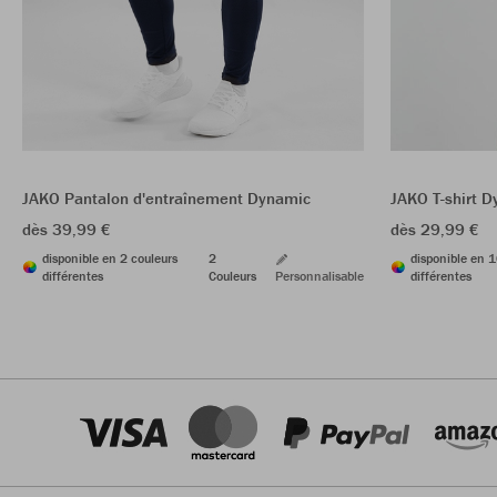
JAKO Pantalon d'entraînement Dynamic
JAKO T-shirt 
dès 39,99 €
dès 29,99 €
disponible en 2 couleurs
2
disponible en 1
différentes
Couleurs
Personnalisable
différentes