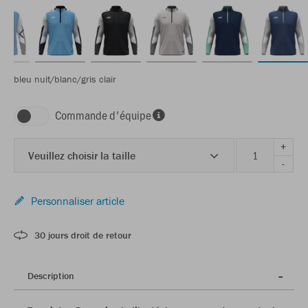
bleu nuit/blanc/gris clair
Commande d'équipe
+
Veuillez choisir la taille
-
Personnaliser article
30 jours droit de retour
Description