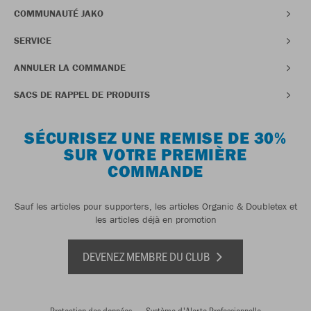
COMMUNAUTÉ JAKO
SERVICE
ANNULER LA COMMANDE
SACS DE RAPPEL DE PRODUITS
SÉCURISEZ UNE REMISE DE 30%
SUR VOTRE PREMIÈRE
COMMANDE
Sauf les articles pour supporters, les articles Organic & Doubletex et
les articles déjà en promotion
DEVENEZ MEMBRE DU CLUB
Protection des données
Système d'Alerte Professionnelle