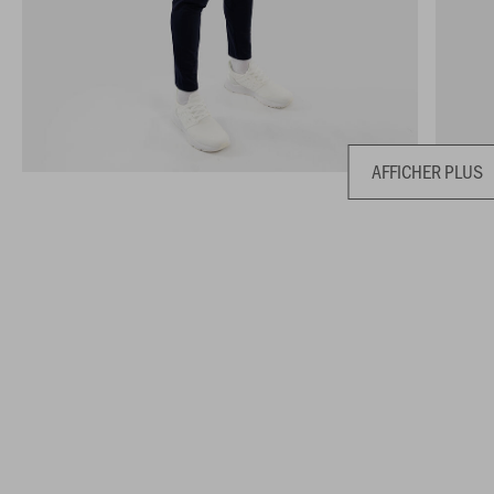
AFFICHER PLUS