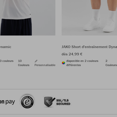
Dynamic
JAKO Short d'entraînement Dyn
dès 24,99 €
0 couleurs
10
disponible en 2 couleurs
2
Couleurs
Personnalisable
différentes
Couleurs