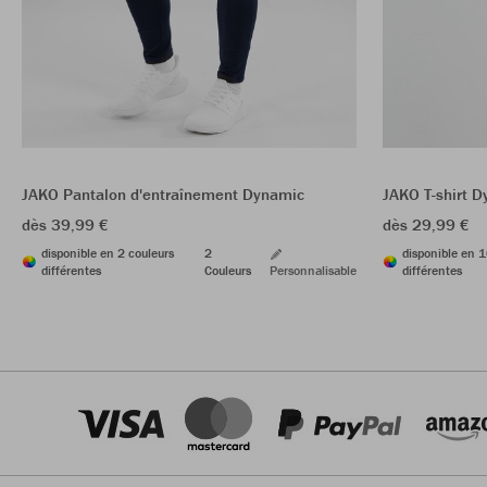
JAKO Pantalon d'entraînement Dynamic
JAKO T-shirt 
dès 39,99 €
dès 29,99 €
disponible en 2 couleurs
2
disponible en 1
différentes
Couleurs
Personnalisable
différentes