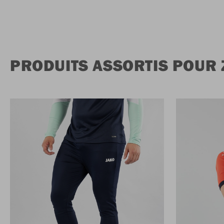
PRODUITS ASSORTIS POUR 